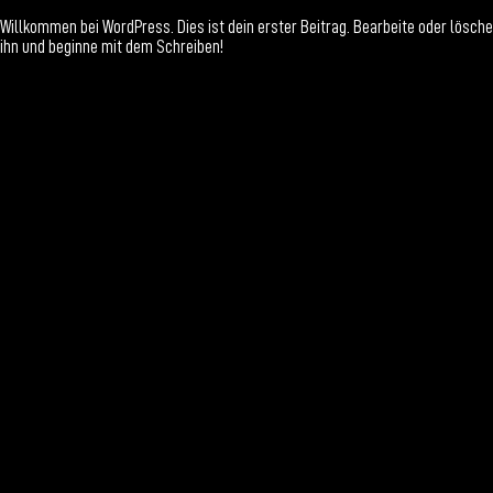
Willkommen bei WordPress. Dies ist dein erster Beitrag. Bearbeite oder lösche
ihn und beginne mit dem Schreiben!